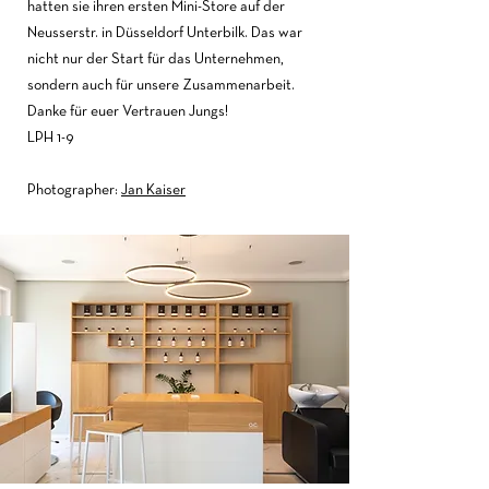
hatten sie ihren ersten Mini-Store auf der
Neusserstr. in Düsseldorf Unterbilk. Das war
nicht nur der Start für das Unternehmen,
sondern auch für unsere Zusammenarbeit.
Danke für euer Vertrauen Jungs!
LPH 1-9
Photographer:
Jan Kaiser