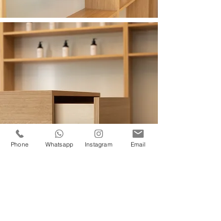
Phone
Whatsapp
Instagram
Email