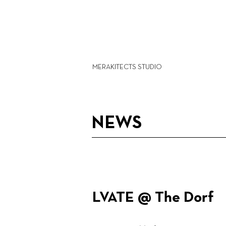
MERAKITECTS STUDIO
NEWS
LVATE @ The Dorf