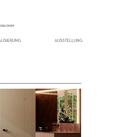
ÜSSELDORF
ALISIERUNG
AUSSTELLUNG