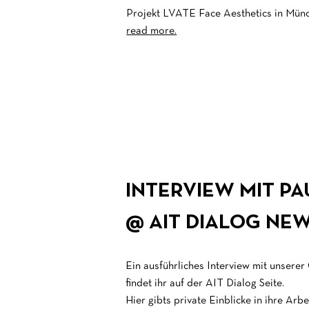
Projekt LVATE Face Aesthetics in Mün
read more.
INTERVIEW MIT PA
@ AIT DIALOG N
Ein ausführliches Interview mit unserer
findet ihr auf der AIT Dialog Seite.
Hier gibts private Einblicke in ihre Arb