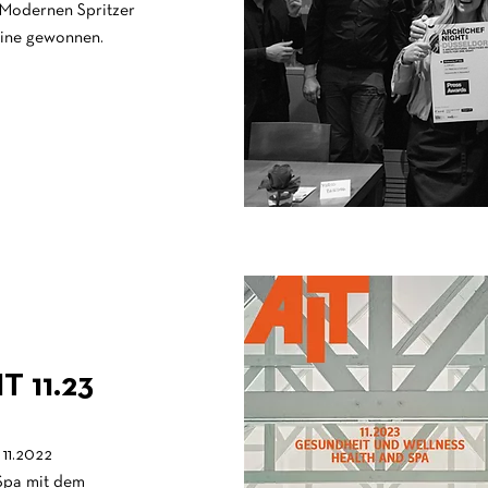
Modernen Spritzer
ine gewonnen.
 11.23
11.2022
Spa mit dem