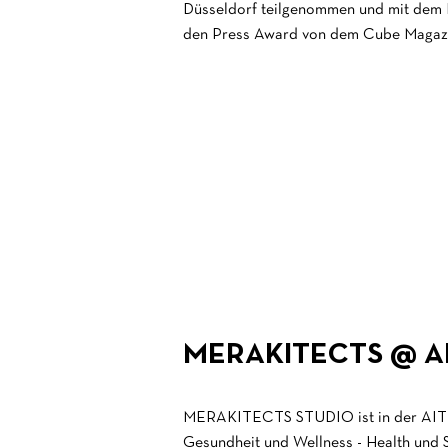
Düsseldorf teilgenommen und mit dem 
den Press Award von dem Cube Magaz
MERAKITECTS @ AIT
MERAKITECTS STUDIO ist in der AIT 
Gesundheit und Wellness - Health und 