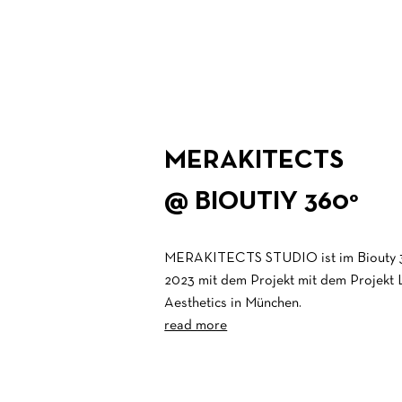
MERAKITECTS
@ BIOUTIY 360°
MERAKITECTS STUDIO ist im Biouty 
2023 mit dem Projekt mit dem Projekt
Aesthetics in München.
read more