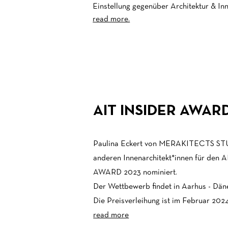
Einstellung gegenüber Architektur & Inn
read more.
AIT INSIDER AWARD
Paulina Eckert von MERAKITECTS STU
anderen Innenarchitekt*innen für den 
AWARD 2023 nominiert.
Der Wettbewerb findet in Aarhus - Däne
Die Preisverleihung ist im Februar 202
read more