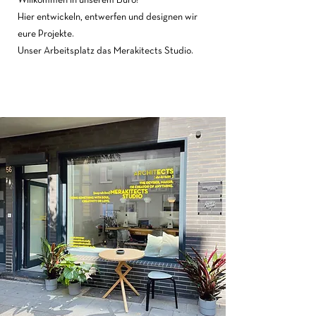
Willkommen in unserem Büro!
Hier entwickeln, entwerfen und designen wir
eure Projekte.
Unser Arbeitsplatz das Merakitects Studio.