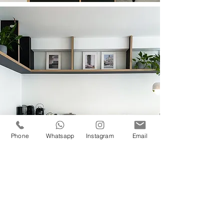
Phone
Whatsapp
Instagram
Email