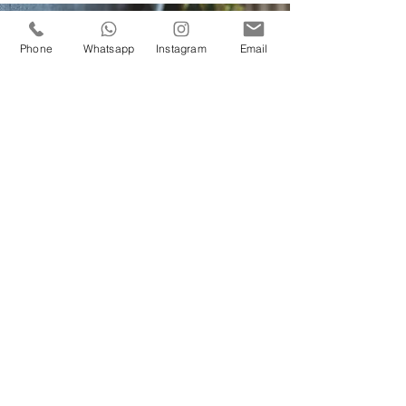
Phone
Whatsapp
Instagram
Email