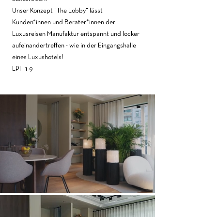
Unser Konzept "The Lobby" lässt
Kunden*innen und Berater*innen der
Luxusreisen Manufaktur entspannt und locker
aufeinandertreffen - wie in der Eingangshalle
eines Luxushotels!
LPH 1-9