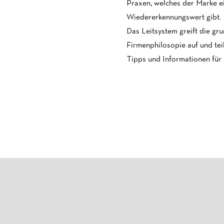
Praxen, welches der Marke ei
Wiedererkennungswert gibt.
Das Leitsystem greift die g
Firmenphilosopie auf und teil
Tipps und Informationen für 