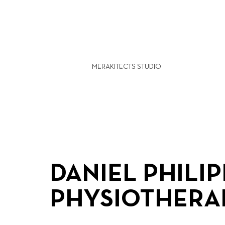
MERAKITECTS STUDIO
DANIEL PHILIP
PHYSIOTHERA