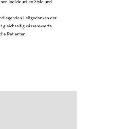
nen individuellen Style und
rundlegenden Leitgedanken der
t gleichzeitig wissenswerte
die Patienten.