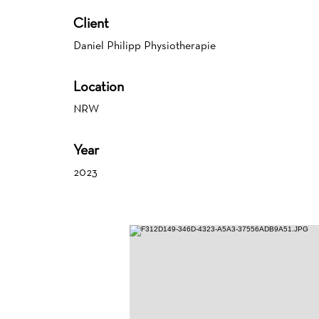
Client
Daniel Philipp Physiotherapie
Location
NRW
Year
2023